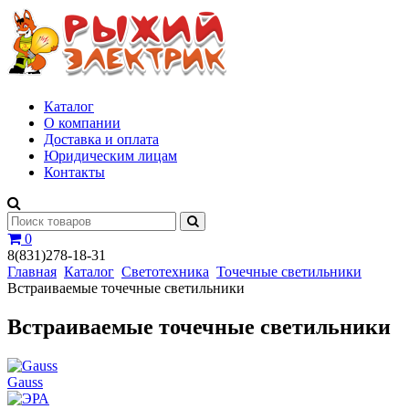
Каталог
О компании
Доставка и оплата
Юридическим лицам
Контакты
0
8(831)278-18-31
Главная
Каталог
Светотехника
Точечные светильники
Встраиваемые точечные светильники
Встраиваемые точечные светильники
Gauss