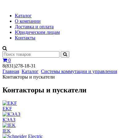
Каталог
О компании
Доставка и оплата
Юридическим лицам
Контакты
0
8(831)278-18-31
Главная
Каталог
Системы коммутации и управления
Контакторы и пускатели
Контакторы и пускатели
EKF
КЭАЗ
IEK