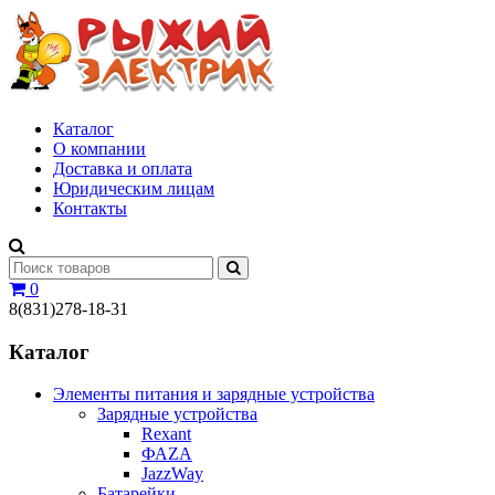
Каталог
О компании
Доставка и оплата
Юридическим лицам
Контакты
0
8(831)278-18-31
Каталог
Элементы питания и зарядные устройства
Зарядные устройства
Rexant
ФАZА
JazzWay
Батарейки