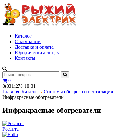
Каталог
О компании
Доставка и оплата
Юридическим лицам
Контакты
0
8(831)278-18-31
Главная
Каталог
Системы обогрева и вентиляции
Инфракрасные обогреватели
Инфракрасные обогреватели
Ресанта