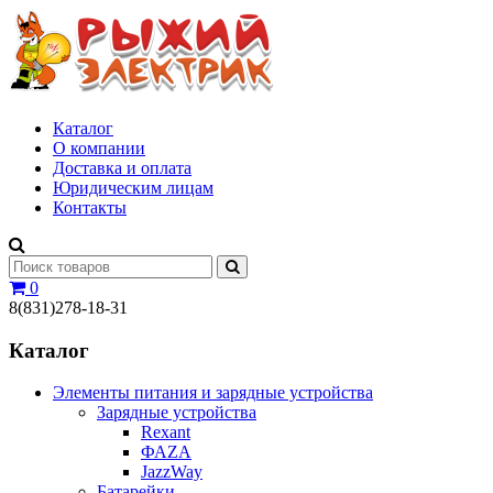
Каталог
О компании
Доставка и оплата
Юридическим лицам
Контакты
0
8(831)278-18-31
Каталог
Элементы питания и зарядные устройства
Зарядные устройства
Rexant
ФАZА
JazzWay
Батарейки