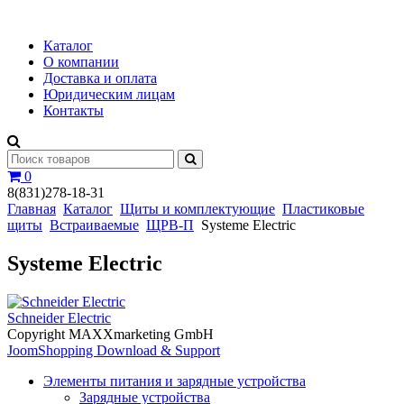
Каталог
О компании
Доставка и оплата
Юридическим лицам
Контакты
0
8(831)278-18-31
Главная
Каталог
Щиты и комплектующие
Пластиковые
щиты
Встраиваемые
ЩРВ-П
Systeme Electric
Systeme Electric
Schneider Electric
Copyright MAXXmarketing GmbH
JoomShopping Download & Support
Элементы питания и зарядные устройства
Зарядные устройства