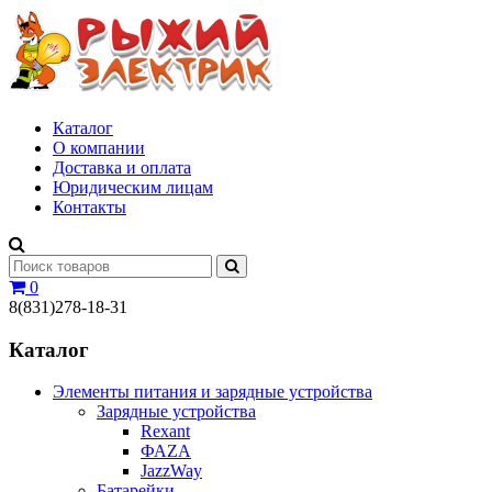
Каталог
О компании
Доставка и оплата
Юридическим лицам
Контакты
0
8(831)278-18-31
Каталог
Элементы питания и зарядные устройства
Зарядные устройства
Rexant
ФАZА
JazzWay
Батарейки