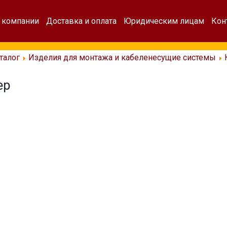
 компании
Доставка и оплата
Юридическим лицам
Кон
талог
Изделия для монтажа и кабеленесущие системы
ep