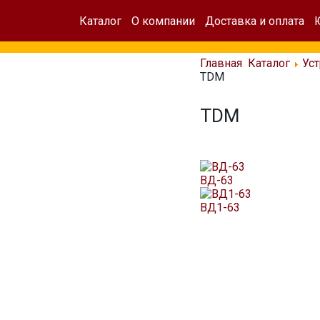
Каталог
О компании
Доставка и оплата
Главная
Каталог
Ус
TDM
TDM
ВД-63
ВД1-63