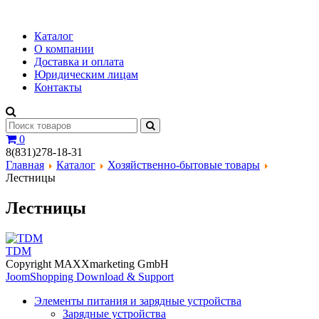
Каталог
О компании
Доставка и оплата
Юридическим лицам
Контакты
0
8(831)278-18-31
Главная
Каталог
Хозяйственно-бытовые товары
Лестницы
Лестницы
TDM
Copyright MAXXmarketing GmbH
JoomShopping Download & Support
Элементы питания и зарядные устройства
Зарядные устройства