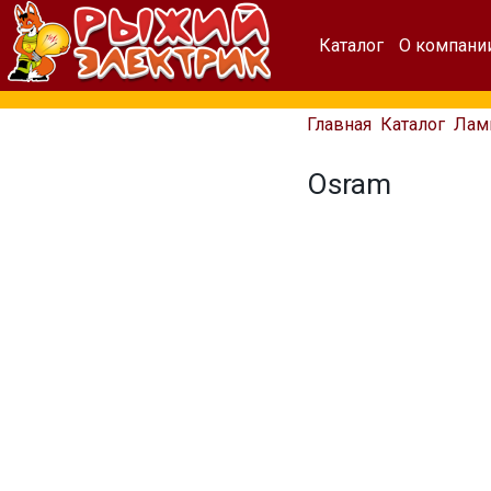
Каталог
О компани
Главная
Каталог
Лам
Osram