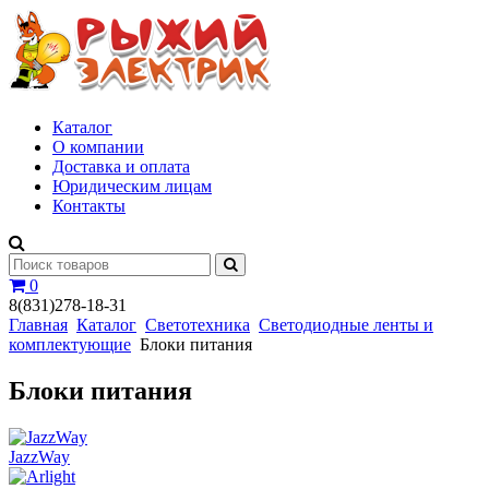
Каталог
О компании
Доставка и оплата
Юридическим лицам
Контакты
0
8(831)278-18-31
Главная
Каталог
Светотехника
Светодиодные ленты и
комплектующие
Блоки питания
Блоки питания
JazzWay