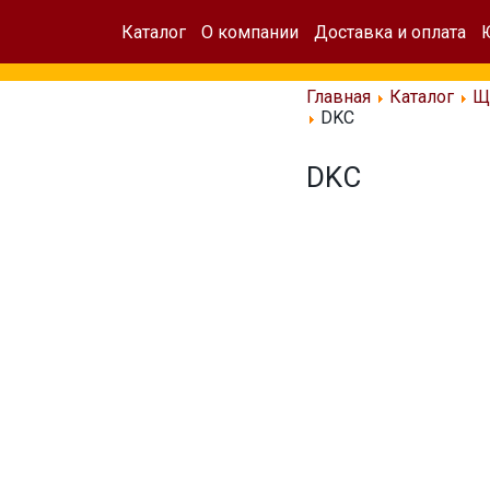
Каталог
О компании
Доставка и оплата
Главная
Каталог
Щ
DKC
DKC